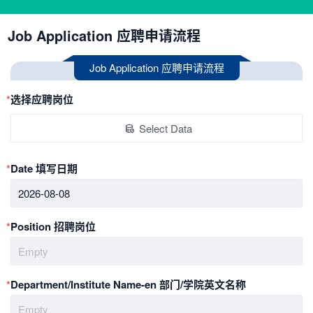
Job Application 应聘申请流程
Job Application 应聘申请流程
*
选择应聘岗位
Select Data
*
Date 填写日期
2026-08-08
*
Position 招聘岗位
Empty
*
Department/Institute Name-en 部门/学院英文名称
Empty