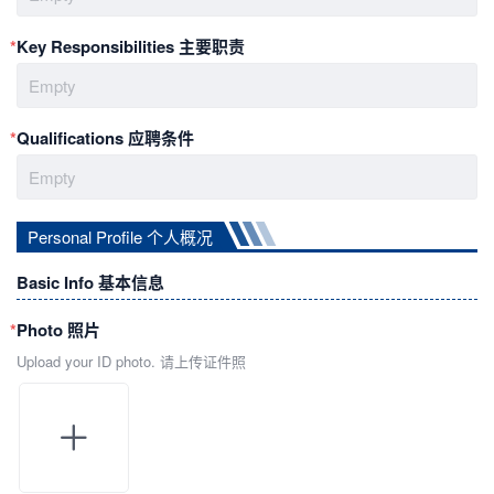
*
Key Responsibilities 主要职责
Empty
*
Qualifications 应聘条件
Empty
Personal Profile 个人概况
Basic Info 基本信息
*
Photo 照片
Upload your ID photo. 请上传证件照